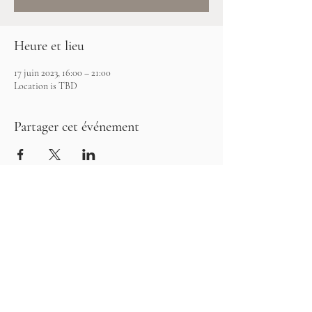
Heure et lieu
17 juin 2023, 16:00 – 21:00
Location is TBD
Partager cet événement
©2026 Les Clay